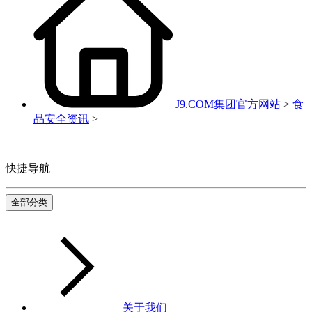
J9.COM集团官方网站
>
食
品安全资讯
>
快捷导航
全部分类
关于我们