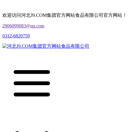
欢迎访问河北J9.COM集团官方网站食品有限公司官方网站！
2906099083@qq.com
0312-6820759