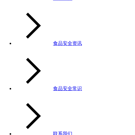
食品安全资讯
食品安全常识
联系我们