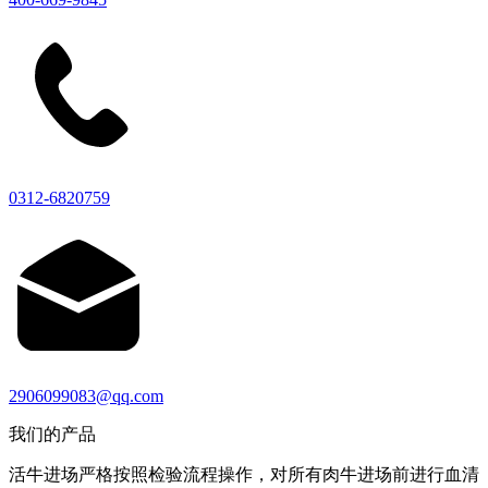
0312-6820759
2906099083@qq.com
我们的产品
活牛进场严格按照检验流程操作，对所有肉牛进场前进行血清