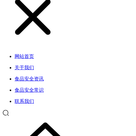
网站首页
关于我们
食品安全资讯
食品安全常识
联系我们