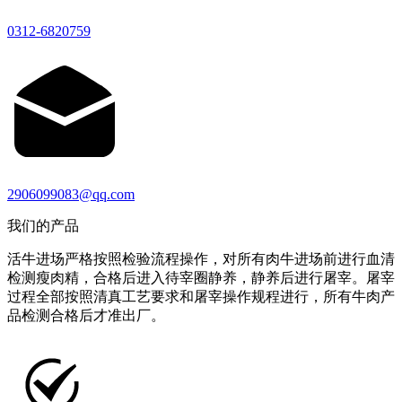
0312-6820759
2906099083@qq.com
我们的产品
活牛进场严格按照检验流程操作，对所有肉牛进场前进行血清
检测瘦肉精，合格后进入待宰圈静养，静养后进行屠宰。屠宰
过程全部按照清真工艺要求和屠宰操作规程进行，所有牛肉产
品检测合格后才准出厂。