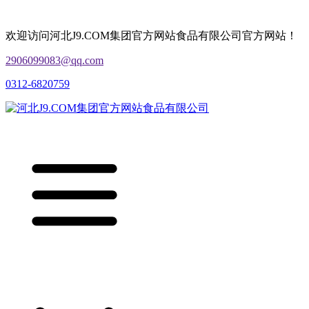
欢迎访问河北J9.COM集团官方网站食品有限公司官方网站！
2906099083@qq.com
0312-6820759