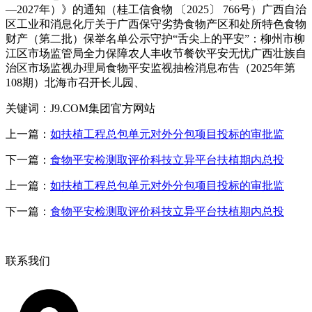
—2027年）》的通知（桂工信食物 〔2025〕 766号）广西自治
区工业和消息化厅关于广西保守劣势食物产区和处所特色食物
财产（第二批）保举名单公示守护“舌尖上的平安”：柳州市柳
江区市场监管局全力保障农人丰收节餐饮平安无忧广西壮族自
治区市场监视办理局食物平安监视抽检消息布告（2025年第
108期）北海市召开长儿园、
关键词：J9.COM集团官方网站
上一篇：
如扶植工程总包单元对外分包项目投标的审批监
下一篇：
食物平安检测取评价科技立异平台扶植期内总投
上一篇：
如扶植工程总包单元对外分包项目投标的审批监
下一篇：
食物平安检测取评价科技立异平台扶植期内总投
联系我们