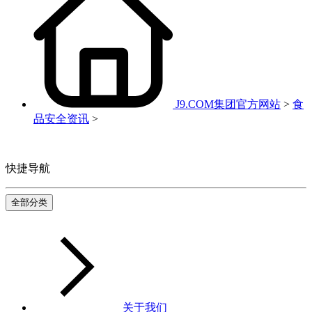
J9.COM集团官方网站
>
食
品安全资讯
>
快捷导航
全部分类
关于我们