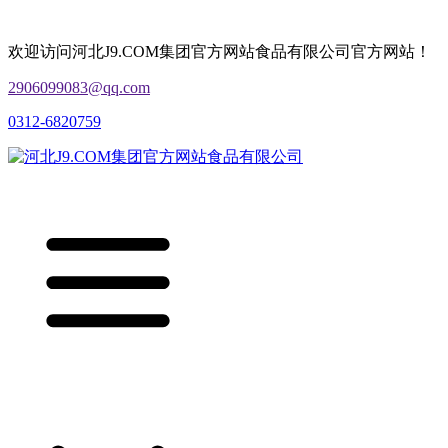
欢迎访问河北J9.COM集团官方网站食品有限公司官方网站！
2906099083@qq.com
0312-6820759