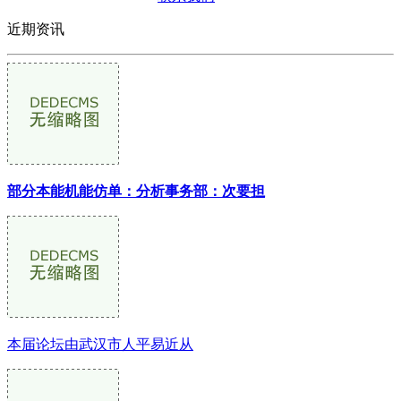
近期资讯
部分本能机能仿单：分析事务部：次要担
本届论坛由武汉市人平易近从