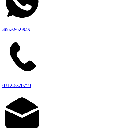
400-669-9845
0312-6820759