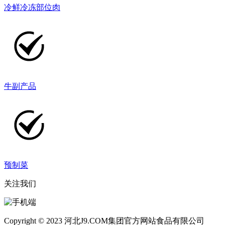
冷鲜冷冻部位肉
牛副产品
预制菜
关注我们
Copyright © 2023 河北J9.COM集团官方网站食品有限公司