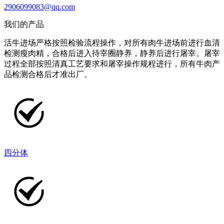
2906099083@qq.com
我们的产品
活牛进场严格按照检验流程操作，对所有肉牛进场前进行血清
检测瘦肉精，合格后进入待宰圈静养，静养后进行屠宰。屠宰
过程全部按照清真工艺要求和屠宰操作规程进行，所有牛肉产
品检测合格后才准出厂。
四分体