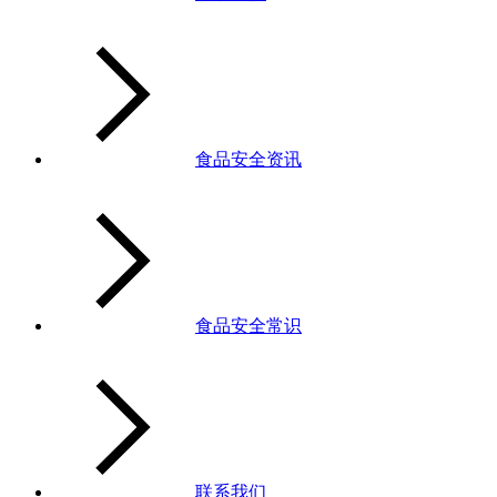
食品安全资讯
食品安全常识
联系我们