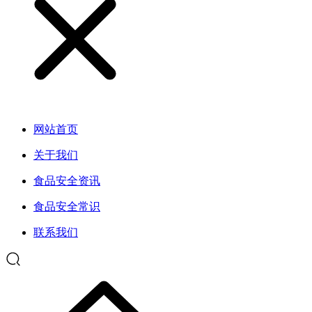
网站首页
关于我们
食品安全资讯
食品安全常识
联系我们