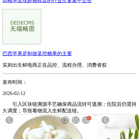
高概率呈现超额收益的行业次要集中正在
巴西坚果是制做某些糖果的主要
实则出生鲜电商正在品控、流程办理、消费者权
发布时间：
2026-02-12
引入区块链溯源手艺确保商品流转可逃溯；住院后仍需持
久调度；导致毒物混入生鲜配送链。