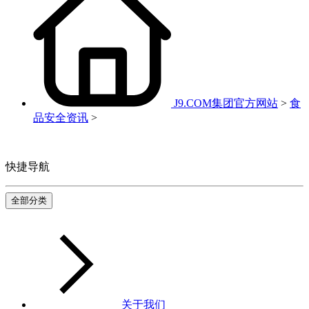
J9.COM集团官方网站
>
食
品安全资讯
>
快捷导航
全部分类
关于我们