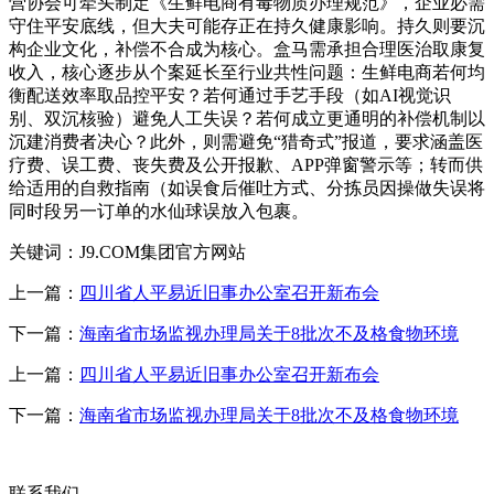
营协会可牵头制定《生鲜电商有毒物质办理规范》，企业必需
守住平安底线，但大夫可能存正在持久健康影响。持久则要沉
构企业文化，补偿不合成为核心。盒马需承担合理医治取康复
收入，核心逐步从个案延长至行业共性问题：生鲜电商若何均
衡配送效率取品控平安？若何通过手艺手段（如AI视觉识
别、双沉核验）避免人工失误？若何成立更通明的补偿机制以
沉建消费者决心？此外，则需避免“猎奇式”报道，要求涵盖医
疗费、误工费、丧失费及公开报歉、APP弹窗警示等；转而供
给适用的自救指南（如误食后催吐方式、分拣员因操做失误将
同时段另一订单的水仙球误放入包裹。
关键词：J9.COM集团官方网站
上一篇：
四川省人平易近旧事办公室召开新布会
下一篇：
海南省市场监视办理局关于8批次不及格食物环境
上一篇：
四川省人平易近旧事办公室召开新布会
下一篇：
海南省市场监视办理局关于8批次不及格食物环境
联系我们