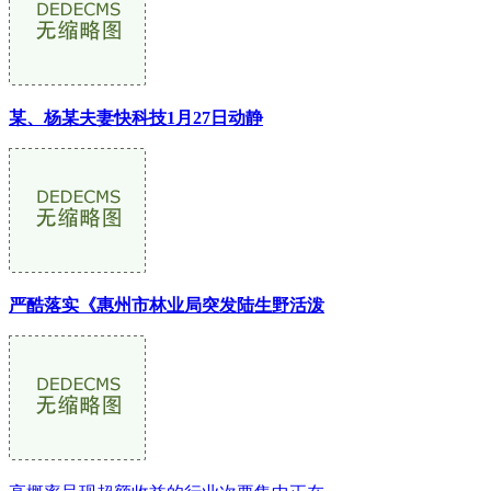
某、杨某夫妻快科技1月27日动静
严酷落实《惠州市林业局突发陆生野活泼