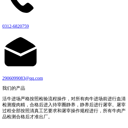
0312-6820759
2906099083@qq.com
我们的产品
活牛进场严格按照检验流程操作，对所有肉牛进场前进行血清
检测瘦肉精，合格后进入待宰圈静养，静养后进行屠宰。屠宰
过程全部按照清真工艺要求和屠宰操作规程进行，所有牛肉产
品检测合格后才准出厂。