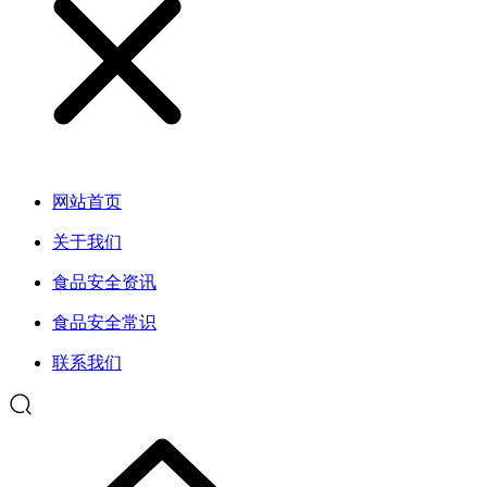
网站首页
关于我们
食品安全资讯
食品安全常识
联系我们