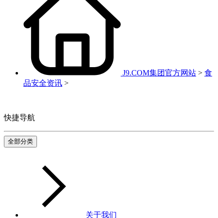
J9.COM集团官方网站
>
食
品安全资讯
>
快捷导航
全部分类
关于我们