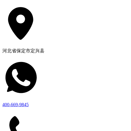
河北省保定市定兴县
400-669-9845