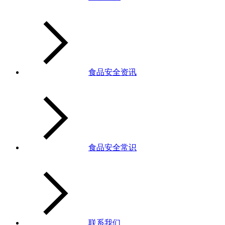
食品安全资讯
食品安全常识
联系我们