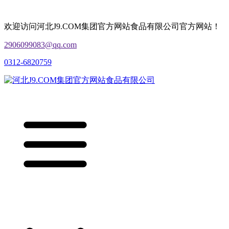
欢迎访问河北J9.COM集团官方网站食品有限公司官方网站！
2906099083@qq.com
0312-6820759