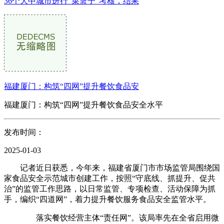
36个大中城市进行“菜篮子”考核，结果
福建厦门：构筑“四网”提升餐饮食品安
福建厦门：构筑“四网”提升餐饮食品安全水平
发布时间：
2025-01-03
记者近日获悉，今年来，福建省厦门市市场监管局围绕国
家食品安全示范城市创建工作，按照“守底线、抓提升、促共
治”的监管工作思路，以日常监管、专项检查、活动保障为抓
手，编织“四道网”，着力提升餐饮服务食品安全监管水平。
落实餐饮经营主体“责任网”。该局率先在全省启用微