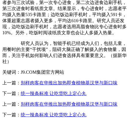
者参与三次试验，第一次专心进食，第二次边进食边刷手机，
第三次进食时看纸质文章。结果显示，专心进食时，志愿者平
均摄入热量535卡路里；边吃饭边刷手机时，平均摄入591卡，
体重超重志愿者摄入更多，平均达616卡路里。研究人员还发
现，边吃饭边刷手机时，志愿者选用高脂食物比专心进食时多
10%。另外，吃饭时阅读纸质文章也会让人多摄入热量。
研究人员认为，智能手机已经成为人们，包括儿童，
用餐时的主要“干扰项”，阻碍大脑正确了解摄入的食物量，因
而，关注手机如何影响人们进食选择具有重要意义。（据新华
社）
关键词：J9.COM集团官方网站
上一篇：
别样肉客在华推出加热即食植物基汉堡与新口味
下一篇：
统一辣条标准 让吃货吃上定心丸
上一篇：
别样肉客在华推出加热即食植物基汉堡与新口味
下一篇：
统一辣条标准 让吃货吃上定心丸