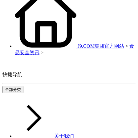
J9.COM集团官方网站
>
食
品安全资讯
>
快捷导航
全部分类
关于我们