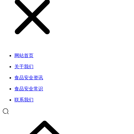
网站首页
关于我们
食品安全资讯
食品安全常识
联系我们