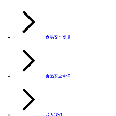
食品安全资讯
食品安全常识
联系我们