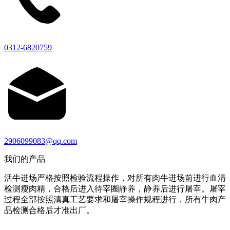
0312-6820759
2906099083@qq.com
我们的产品
活牛进场严格按照检验流程操作，对所有肉牛进场前进行血清
检测瘦肉精，合格后进入待宰圈静养，静养后进行屠宰。屠宰
过程全部按照清真工艺要求和屠宰操作规程进行，所有牛肉产
品检测合格后才准出厂。