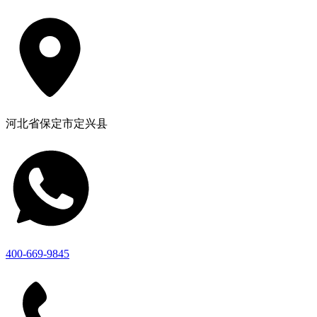
河北省保定市定兴县
400-669-9845