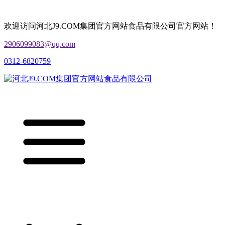
欢迎访问河北J9.COM集团官方网站食品有限公司官方网站！
2906099083@qq.com
0312-6820759