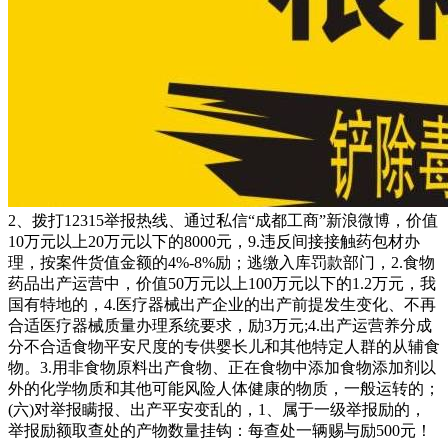
2、拨打12315举报热线、通过私信“成都工商”新浪微博，价值
10万元以上20万元以下的8000元，9.违反间接接触药包材办
理，按案件货值金额的4%-8%励；逃缴入库罚款部门，2.食物
药品出产运营中，价值50万元以上100万元以下的1.2万元，我
国有特地的，4.医疗器械出产企业的出产前提发生变化、不再
合适医疗器械质量办理系统要求，励3万元;4.出产运营养分成
分不合适食物平安尺度的专供婴长儿和其他特定人群的从辅食
物。3.用非食物原料出产食物、正在食物中添加食物添加剂以
外的化学物质和其他可能风险人体健康的物质，一般运转的；
(六)对举报瞒报、出产平安变乱的，1、属于一级举报励的，
举报励额取查处的产物数量挂钩：每查处一辆赐与励500元！