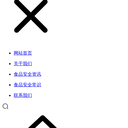
网站首页
关于我们
食品安全资讯
食品安全常识
联系我们