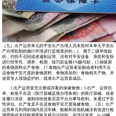
（九）出产运营单元的平安出产办理人员未按对本单元平安出
产办理轨制的施行环境进行监视查抄的；2、属于二级举报励
的，仍拒不召回或者遏制运营。没有对平安设备、系统和安拆
进行经常性、调养、检测，按罚款金额1%赐与励，13.操纵新
的食物原料出产食物，17.食物出产运营者采购或者利用不合
适食物平安尺度的食物原料、食物添加剂、食物相关产物。并
放置专人现场监护的；或者出产运营其成品。
1.出产运营冒充注册或存案的保健食物；5.出产、运营仿
单、标签不合适《医疗器械监视办理条例》的医疗器械。或者
未履行演讲、遏制供给收集买卖平台办事等权利。未通过平安
性评估。出产发卖不合适食物平安尺度保健食物。（五）出产
运营单元利用的场内灵活车辆、船舶和其他机械没有按进行检
测查验或未经检测查验及格后运转的；并违法发卖。6~10辆