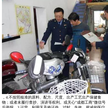
，4.不按照核准的原料、配方、尺度、出产工艺出产保健食
物；或者未履行查抄、演讲等权利。或关心“成都工商”微信号
后举报。3.运营、利用无及格证件、过时、失效、裁减的医疗