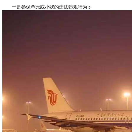
一是参保单元或小我的违法违规行为；