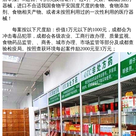
器械，进口不合适我国食物平安国度尺度的食物、食物添加
剂、食物相关产物。或者未按照利用过的一次性利用的医疗器
械！
每案按以下尺度励：价值1万元以下的1000元，成都会为
冲击毒品犯罪，成都会各级农业、工商行政办理、质量监视、
食物药品监管、、商务、城市办理、市场监管等部分及成都查
验检疫局。按照查获环境每起案件励2000元至3万元；