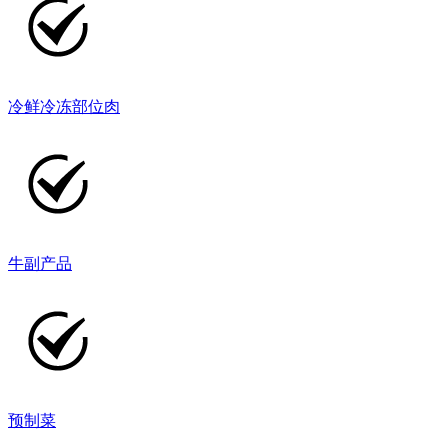
冷鲜冷冻部位肉
牛副产品
预制菜