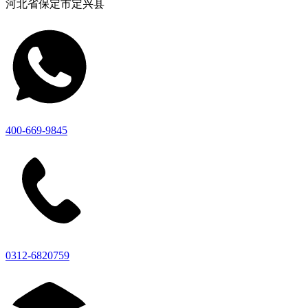
河北省保定市定兴县
400-669-9845
0312-6820759