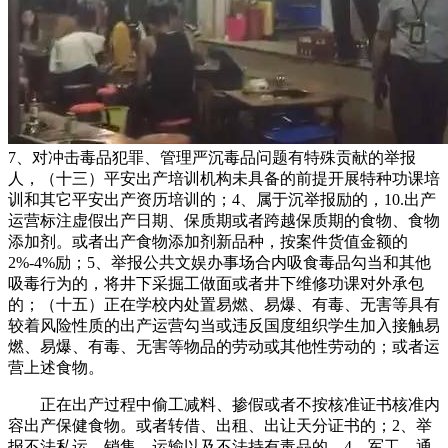
7、对冲击毒品犯罪、管理严沉毒品问题有特殊贡献的举报
人，（十三）平安出产培训机构未具备的前提开展特种功课培
训和其它平安出产资历培训的；4、属于沉举报励的，10.出产
运营标注虚假出产日期、保质期或者跨越保质期的食物、食物
添加剂。或者出产食物添加剂新品种，按案件货值金额的
2%-4%励；5、举报公共文娱办事场合内吸食毒品勾当和其他
吸毒行为的，将井下采掘工做面或者井下维修功课对外承包
的；（十五）正在学校内处置易燃、易爆、有毒、无害等具有
较着风险性质的出产运营勾当或违反国度组织学生加入接触易
燃、易爆、有毒、无害等物品的劳动或其他性劳动的；或者运
营上述食物。
正在出产过程中偷工减料、掺假或者不按核准证书核准内
容出产保健食物。或者转借、出租、出让天分证书的；2、举
报不法私运、销售、运输以及不法持有毒品的，4、军工、通