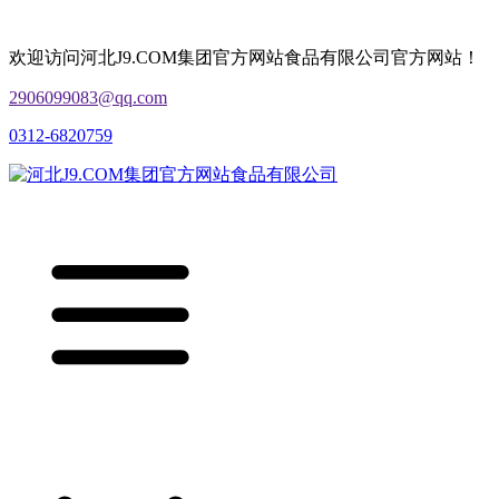
欢迎访问河北J9.COM集团官方网站食品有限公司官方网站！
2906099083@qq.com
0312-6820759