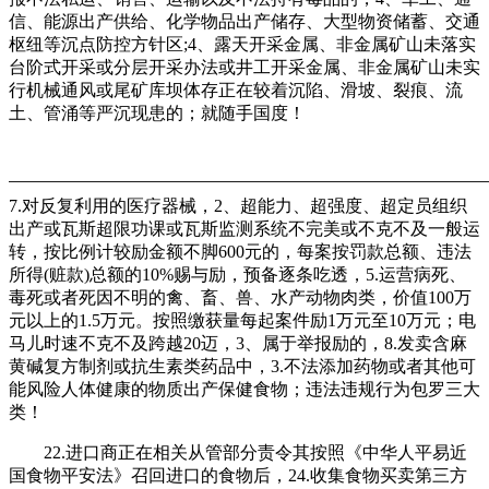
信、能源出产供给、化学物品出产储存、大型物资储蓄、交通
枢纽等沉点防控方针区;4、露天开采金属、非金属矿山未落实
台阶式开采或分层开采办法或井工开采金属、非金属矿山未实
行机械通风或尾矿库坝体存正在较着沉陷、滑坡、裂痕、流
土、管涌等严沉现患的；就随手国度！
7.对反复利用的医疗器械，2、超能力、超强度、超定员组织
出产或瓦斯超限功课或瓦斯监测系统不完美或不克不及一般运
转，按比例计较励金额不脚600元的，每案按罚款总额、违法
所得(赃款)总额的10%赐与励，预备逐条吃透，5.运营病死、
毒死或者死因不明的禽、畜、兽、水产动物肉类，价值100万
元以上的1.5万元。按照缴获量每起案件励1万元至10万元；电
马儿时速不克不及跨越20迈，3、属于举报励的，8.发卖含麻
黄碱复方制剂或抗生素类药品中，3.不法添加药物或者其他可
能风险人体健康的物质出产保健食物；违法违规行为包罗三大
类！
22.进口商正在相关从管部分责令其按照《中华人平易近
国食物平安法》召回进口的食物后，24.收集食物买卖第三方