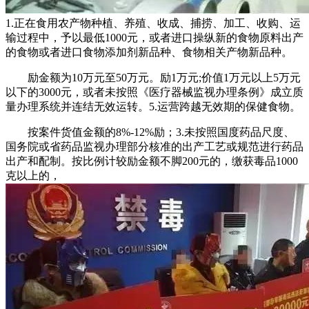
1.正在食用农产物种植、养殖、收成、捕捞、加工、收购、运
输过程中，予以最低1000元，或者进口操纵新的食物原料出产
的食物或者进口食物添加剂新品种、食物相关产物新品种。
励金额为10万元至50万元。励1万元;价值1万元以上5万元
以下的3000元，或者未按照《医疗器械监视办理条例》成立质
量办理系统并连结无效运转。5.运营跨越无效期的保健食物。
按案件货值金额的8%-12%励；3.未按照国度药品尺度、
国务院或省药品监视办理部分核准的出产工艺或规范进行药品
出产和配制。按比例计较励金额不脚200元的，缴获毒品1000
克以上的，